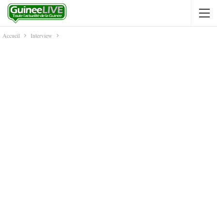
Accueil
Interview