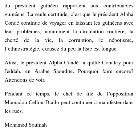
du président guinéen rapportent aux contribuables
guinéens. La seule certitude, c’est que le président Alpha
Condé continue de voyager en laissant les guinéens avec
leur problèmes, notamment la circulation routière, la
cherté de la vie, la corruption, le népotisme,
l’ethnostratégie, excusez du peu la liste est longue.
Ainsi, le président Alpha Condé a quitté Conakry pour
Jeddah, en Arabie Saoudite. Pourquoi faire encore?
Attendons de voir.
Pendant ce temps, le chef de file de l’opposition
Mamadou Cellou Diallo peut continuer à manifester dans
les rues.
Mohamed Soumah