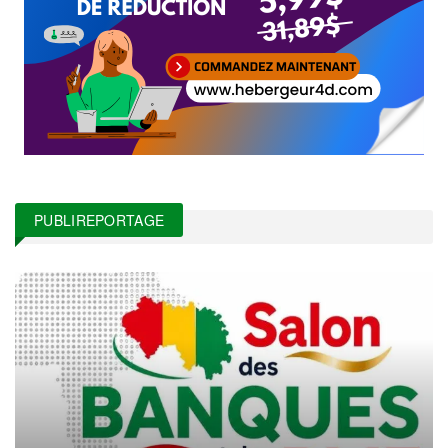
PUBLIREPORTAGE