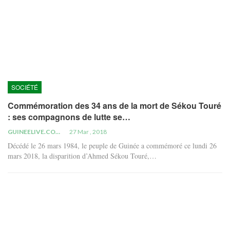
SOCIÉTÉ
Commémoration des 34 ans de la mort de Sékou Touré
: ses compagnons de lutte se…
GUINEELIVE.COM
27 Mar , 2018
Décédé le 26 mars 1984, le peuple de Guinée a commémoré ce lundi 26
mars 2018, la disparition d’Ahmed Sékou Touré,…