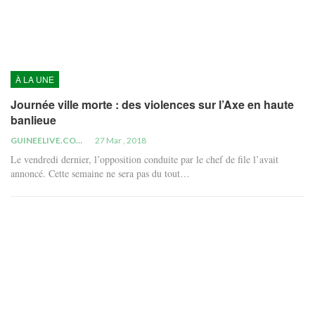
À LA UNE
Journée ville morte : des violences sur l’Axe en haute
banlieue
GUINEELIVE.COM
27 Mar , 2018
Le vendredi dernier, l’opposition conduite par le chef de file l’avait
annoncé. Cette semaine ne sera pas du tout…