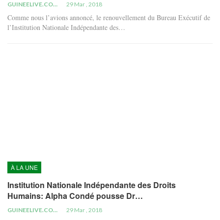
GUINEELIVE.COM
29 Mar , 2018
Comme nous l’avions annoncé, le renouvellement du Bureau Exécutif de
l’Institution Nationale Indépendante des…
À LA UNE
Institution Nationale Indépendante des Droits
Humains: Alpha Condé pousse Dr…
GUINEELIVE.COM
29 Mar , 2018