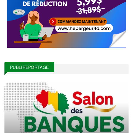
PUBLIREPORTAGE