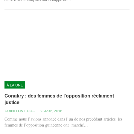
À LA UNE
Conakry : des femmes de l’opposition réclament
justice
GUINEELIVE.COM
28 Mar , 2018
Comme nous l’avions annoncé dans l’un de nos précédant articles, les
femmes de l’opposition guinéenne ont marché…