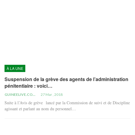
À LA UNE
Suspension de la grève des agents de l’administration
pénitentiaire : voici…
GUINEELIVE.COM
27 Mar , 2018
Suite à l’Avis de grève lancé par la Commission de suivi et de Discipline
agissant et parlant au nom du personnel…