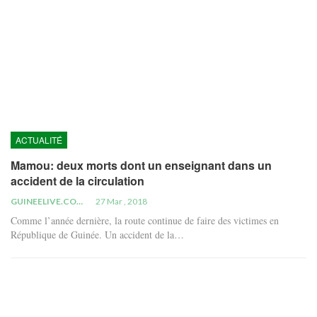
ACTUALITÉ
Mamou: deux morts dont un enseignant dans un
accident de la circulation
GUINEELIVE.COM
27 Mar , 2018
Comme l’année dernière, la route continue de faire des victimes en
République de Guinée. Un accident de la…