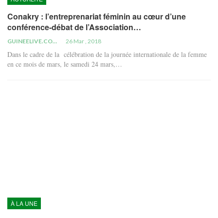
Conakry : l’entreprenariat féminin au cœur d’une
conférence-débat de l’Association…
GUINEELIVE.COM
26 Mar , 2018
Dans le cadre de la célébration de la journée internationale de la femme
en ce mois de mars, le samedi 24 mars,…
À LA UNE