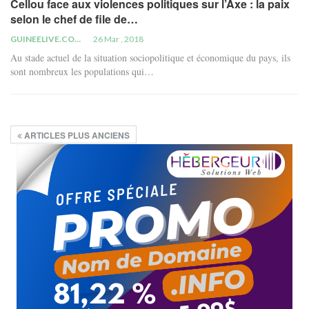
Cellou face aux violences politiques sur l’Axe : la paix
selon le chef de file de…
GUINEELIVE.COM
26 Mar , 2018
Au stade actuel de la situation sociopolitique et économique du pays, ils
sont nombreux les populations qui…
ARTICLES PLUS ANCIENS