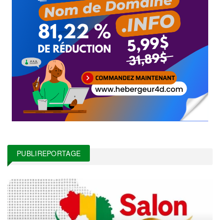
PUBLIREPORTAGE