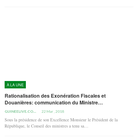
À LA UNE
Rationalisation des Exonération Fiscales et
Douanières: communication du Ministre…
GUINEELIVE.COM
22 Mar , 2018
Sous la présidence de son Excellence Monsieur le Président de la
République, le Conseil des ministres a tenu sa…