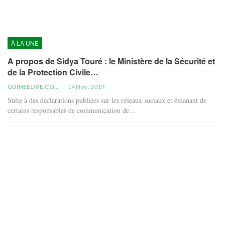
À LA UNE
A propos de Sidya Touré : le Ministère de la Sécurité et
de la Protection Civile…
GUINEELIVE.COM
14 Nov , 2019
Suite à des déclarations publiées sur les réseaux sociaux et émanant de
certains responsables de communication de…