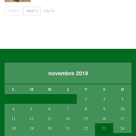
PREV
NEXT
1 De 32
novembre 2019
L
M
M
J
V
S
D
1
2
3
4
5
6
7
8
9
10
11
12
13
14
15
16
17
18
19
20
21
22
23
24