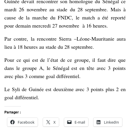
Guinée devait rencontrer son homologue du Sénégal ce
mardi 26 novembre au stade du 28 septembre. Mais à
cause de la marche du FNDC, le match a été reporté
pour demain mercredi 27 novembre à 16 heures.
Par contre, la rencontre Sierra –Léone-Mauritanie aura
lieu à 18 heures au stade du 28 septembre.
Pour ce qui est de l’état de ce groupe, il faut dire que
dans le groupe A, le Sénégal est en tête avec 3 points
avec plus 3 comme goal différentiel.
Le Syli de Guinée est deuxième avec 3 points plus 2 en
goal différentiel.
Partager :
Facebook
X
E-mail
LinkedIn