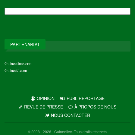
NOS
ARCHIVES
PARTENARIAT
Guineetime.com
Guinee7.com
OPINION
PUBLIREPORTAGE
REVUE DE PRESSE
À PROPOS DE NOUS
NOUS CONTACTER
© 2008 - 2026 - Guineelive. Tous droits réservés.