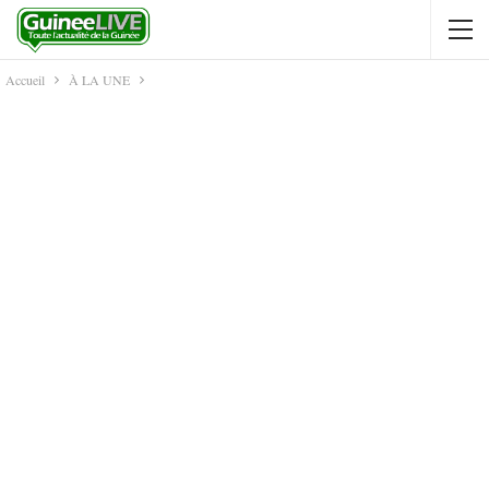
Accueil
À LA UNE