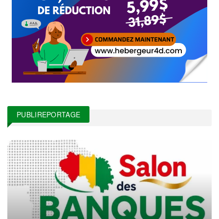
PUBLIREPORTAGE