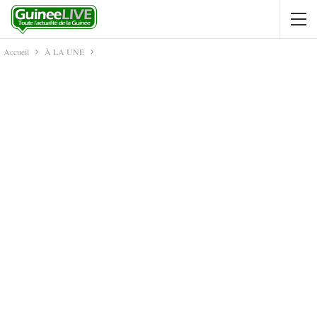
Accueil
À LA UNE