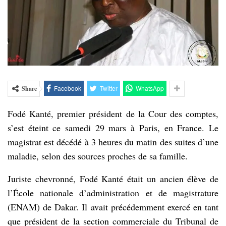
Facebook
Twitter
WhatsApp
Share
Fodé Kanté, premier président de la Cour des comptes,
s’est éteint ce samedi 29 mars à Paris, en France. Le
magistrat est décédé à 3 heures du matin des suites d’une
maladie, selon des sources proches de sa famille.
Juriste chevronné, Fodé Kanté était un ancien élève de
l’École nationale d’administration et de magistrature
(ENAM) de Dakar. Il avait précédemment exercé en tant
que président de la section commerciale du Tribunal de