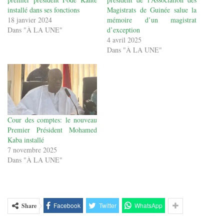
installé dans ses fonctions
Magistrats de Guinée salue la
18 janvier 2024
mémoire d’un magistrat
Dans "À LA UNE"
d’exception
4 avril 2025
Dans "À LA UNE"
Cour des comptes: le nouveau
Premier Président Mohamed
Kaba installé
7 novembre 2025
Dans "À LA UNE"
Facebook
Twitter
WhatsApp
Share