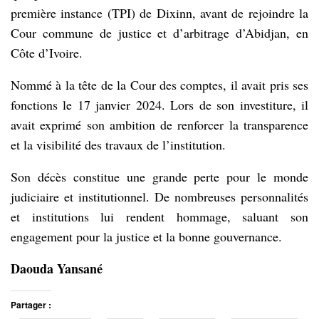
première instance (TPI) de Dixinn, avant de rejoindre la
Cour commune de justice et d’arbitrage d’Abidjan, en
Côte d’Ivoire.
Nommé à la tête de la Cour des comptes, il avait pris ses
fonctions le 17 janvier 2024. Lors de son investiture, il
avait exprimé son ambition de renforcer la transparence
et la visibilité des travaux de l’institution.
Son décès constitue une grande perte pour le monde
judiciaire et institutionnel. De nombreuses personnalités
et institutions lui rendent hommage, saluant son
engagement pour la justice et la bonne gouvernance.
Daouda Yansané
Partager :