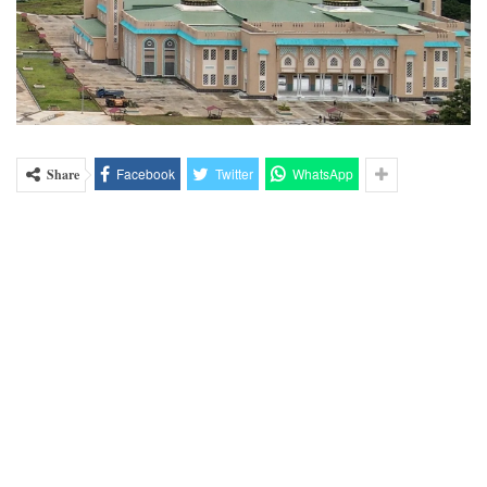
Facebook
Twitter
WhatsApp
Share