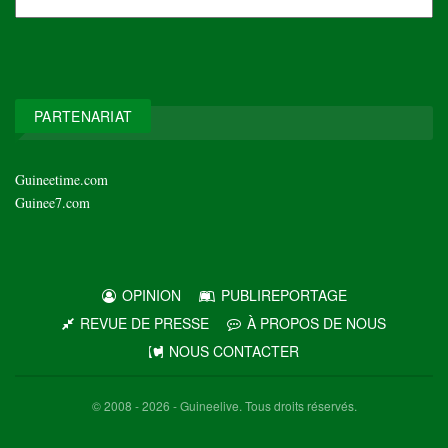
NOS
ARCHIVES
PARTENARIAT
Guineetime.com
Guinee7.com
OPINION
PUBLIREPORTAGE
REVUE DE PRESSE
À PROPOS DE NOUS
NOUS CONTACTER
© 2008 - 2026 - Guineelive. Tous droits réservés.