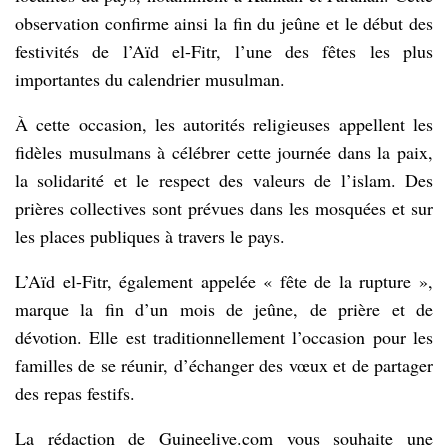
observation confirme ainsi la fin du jeûne et le début des
festivités de l’Aïd el-Fitr, l’une des fêtes les plus
importantes du calendrier musulman.
À cette occasion, les autorités religieuses appellent les
fidèles musulmans à célébrer cette journée dans la paix,
la solidarité et le respect des valeurs de l’islam. Des
prières collectives sont prévues dans les mosquées et sur
les places publiques à travers le pays.
L’Aïd el-Fitr, également appelée « fête de la rupture »,
marque la fin d’un mois de jeûne, de prière et de
dévotion. Elle est traditionnellement l’occasion pour les
familles de se réunir, d’échanger des vœux et de partager
des repas festifs.
La rédaction de Guineelive.com vous souhaite une