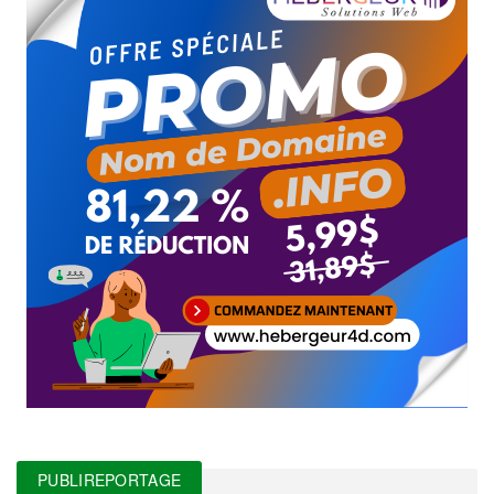
PUBLIREPORTAGE