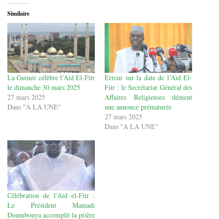
Similaire
La Guinée célèbre l’Aïd El-Fitr
Erreur sur la date de l’Aïd El-
le dimanche 30 mars 2025
Fitr : le Secrétariat Général des
27 mars 2025
Affaires Religieuses dément
Dans "À LA UNE"
une annonce prématurée
27 mars 2025
Dans "À LA UNE"
Célébration de l’Aïd el-Fitr :
Le Président Mamadi
Doumbouya accomplit la prière