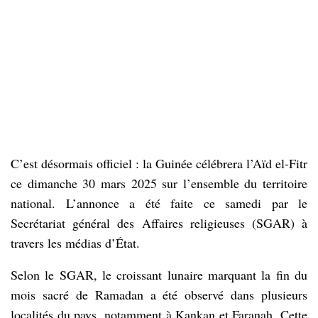
C’est désormais officiel : la Guinée célébrera l’Aïd el-Fitr
ce dimanche 30 mars 2025 sur l’ensemble du territoire
national. L’annonce a été faite ce samedi par le
Secrétariat général des Affaires religieuses (SGAR) à
travers les médias d’État.
Selon le SGAR, le croissant lunaire marquant la fin du
mois sacré de Ramadan a été observé dans plusieurs
localités du pays, notamment à Kankan et Faranah. Cette