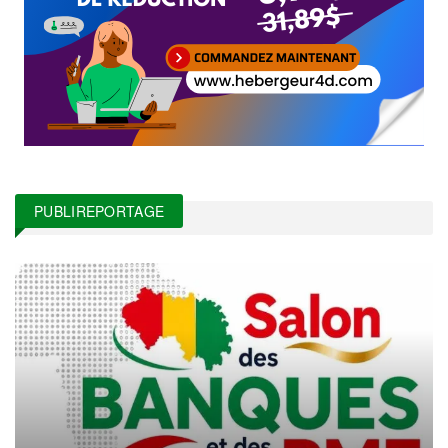
PUBLIREPORTAGE