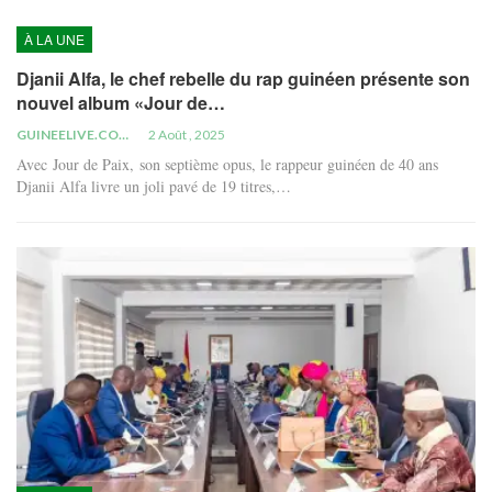
À LA UNE
Djanii Alfa, le chef rebelle du rap guinéen présente son
nouvel album «Jour de…
GUINEELIVE.COM
2 Août , 2025
Avec Jour de Paix, son septième opus, le rappeur guinéen de 40 ans
Djanii Alfa livre un joli pavé de 19 titres,…