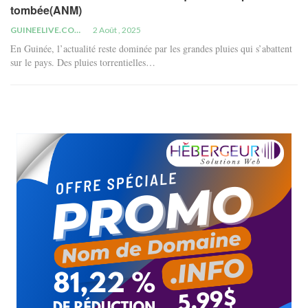
tombée(ANM)
GUINEELIVE.COM
2 Août , 2025
En Guinée, l’actualité reste dominée par les grandes pluies qui s’abattent
sur le pays. Des pluies torrentielles…