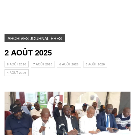
ARCHIVES JOURNALIÈRES
2 AOÛT 2025
8 AOÛT 2026
7 AOÛT 2026
6 AOÛT 2026
5 AOÛT 2026
4 AOÛT 2026