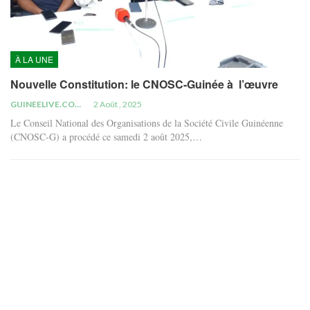
À LA UNE
Nouvelle Constitution: le CNOSC-Guinée à l’œuvre
GUINEELIVE.COM
2 Août , 2025
Le Conseil National des Organisations de la Société Civile Guinéenne
(CNOSC-G) a procédé ce samedi 2 août 2025,…