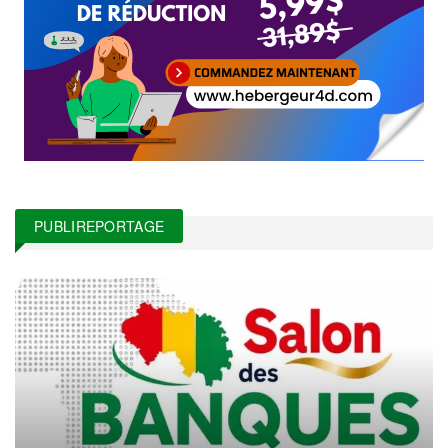
PUBLIREPORTAGE