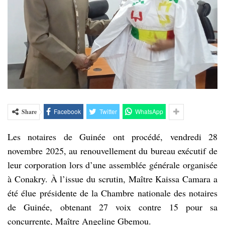
Facebook
Twitter
WhatsApp
Share
Les notaires de Guinée ont procédé, vendredi 28
novembre 2025, au renouvellement du bureau exécutif de
leur corporation lors d’une assemblée générale organisée
à Conakry. À l’issue du scrutin, Maître Kaissa Camara a
été élue présidente de la Chambre nationale des notaires
de Guinée, obtenant 27 voix contre 15 pour sa
concurrente, Maître Angeline Gbemou.