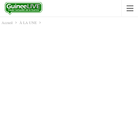
Accueil
À LA UNE