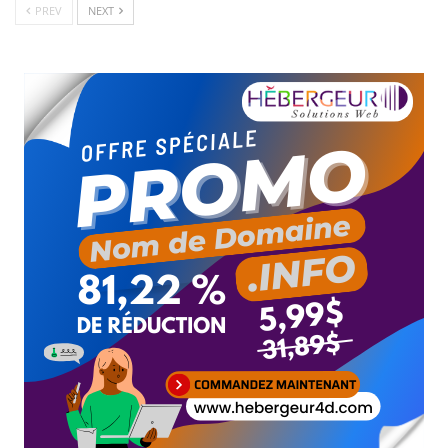
PREV
NEXT