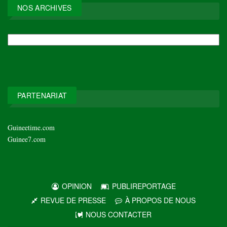
NOS ARCHIVES
NOS
ARCHIVES
PARTENARIAT
Guineetime.com
Guinee7.com
OPINION
PUBLIREPORTAGE
REVUE DE PRESSE
À PROPOS DE NOUS
NOUS CONTACTER