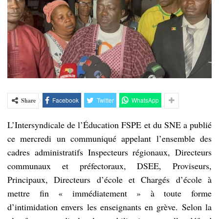
Facebook
Twitter
WhatsApp
Share
L’Intersyndicale de l’Éducation FSPE et du SNE a publié
ce mercredi un communiqué appelant l’ensemble des
cadres administratifs Inspecteurs régionaux, Directeurs
communaux et préfectoraux, DSEE, Proviseurs,
Principaux, Directeurs d’école et Chargés d’école à
mettre fin « immédiatement » à toute forme
d’intimidation envers les enseignants en grève. Selon la