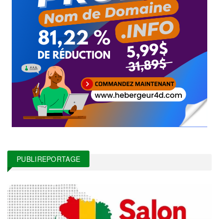
PUBLIREPORTAGE