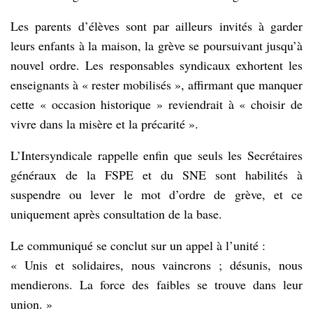
Les parents d’élèves sont par ailleurs invités à garder
leurs enfants à la maison, la grève se poursuivant jusqu’à
nouvel ordre. Les responsables syndicaux exhortent les
enseignants à « rester mobilisés », affirmant que manquer
cette « occasion historique » reviendrait à « choisir de
vivre dans la misère et la précarité ».
L’Intersyndicale rappelle enfin que seuls les Secrétaires
généraux de la FSPE et du SNE sont habilités à
suspendre ou lever le mot d’ordre de grève, et ce
uniquement après consultation de la base.
Le communiqué se conclut sur un appel à l’unité :
« Unis et solidaires, nous vaincrons ; désunis, nous
mendierons. La force des faibles se trouve dans leur
union. »