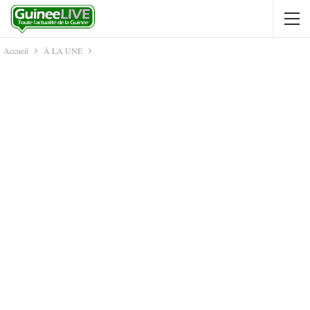
Accueil
À LA UNE