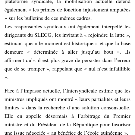
plateforme syndicale, la mobilisation actuelle défend
également « les primes de fonction injustement amputées
» sur les bulletins de ces mêmes cadres.
Les responsables syndicaux ont également interpellé les
dirigeants du SLECG, les invitant à « rejoindre la lutte »,
estimant que « le moment est historique » et que la base
demeure « déterminée à aller jusqu’au bout ». Ils
affirment qu’« il est plus grave de persister dans l’erreur
que de se tromper », rappelant que « nul n’est infaillible
».
Face à l’impasse actuelle, l’Intersyndicale estime que les
ministres impliqués ont montré « leurs partialités et leurs
limites » dans la recherche d’une solution consensuelle.
Elle en appelle désormais à l’arbitrage du Premier
ministre et du Président de la République pour favoriser
une issue négociée « au bénéfice de l’école guinéenne ».