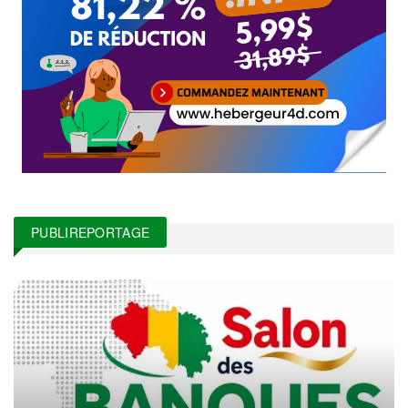
PUBLIREPORTAGE