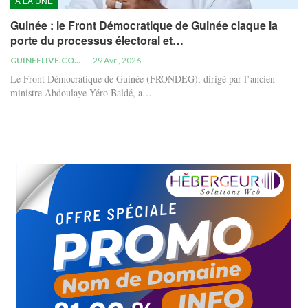
À LA UNE
Guinée : le Front Démocratique de Guinée claque la
porte du processus électoral et…
GUINEELIVE.COM
29 Avr , 2026
Le Front Démocratique de Guinée (FRONDEG), dirigé par l’ancien
ministre Abdoulaye Yéro Baldé, a…