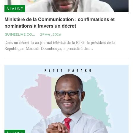
À LA UNE
Ministère de la Communication : confirmations et
nominations à travers un décret
GUINEELIVE.COM
29 Avr , 2026
Dans un décret lu au journal télévisé de la RTG, le président de la
République, Mamadi Doumbouya, a procédé à des…