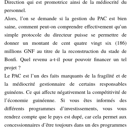
Direction qui est promotrice ainsi de la médiocrité du
personnel.
Alors, l’on se demande si la gestion du PAC est bien
saine, comment peut-on comprendre effectivement qu’un
simple protocole du directeur puisse se permettre de
donner un montant de cent quatre vingt six (186)
millions GNF au titre de la reconstruction du stade de
Bonfi. Quel revenu a-t-il pour pouvoir financer un tel
projet ?
Le PAC est l’un des faits marquants de la fragilité et de
la médiocrité gestionnaire de certains responsables
guinéens. Ce qui affecte négativement la compétitivité de
l’économie guinéenne. Si vous êtes informés des
différents programmes d’investissements, vous vous
rendrez compte que le pays est dupé, car cela permet aux
concessionnaires d’être toujours dans un des programmes