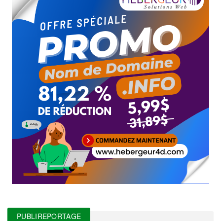
PUBLIREPORTAGE