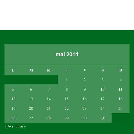
mai 2014
L
M
M
J
V
S
D
1
2
3
4
5
6
7
8
9
10
11
12
13
14
15
16
17
18
19
20
21
22
23
24
25
26
27
28
29
30
31
« Avr
Juin »