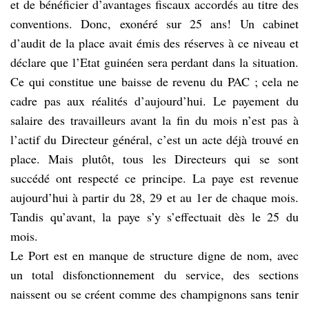
et de bénéficier d’avantages fiscaux accordés au titre des
conventions. Donc, exonéré sur 25 ans! Un cabinet
d’audit de la place avait émis des réserves à ce niveau et
déclare que l’Etat guinéen sera perdant dans la situation.
Ce qui constitue une baisse de revenu du PAC ; cela ne
cadre pas aux réalités d’aujourd’hui. Le payement du
salaire des travailleurs avant la fin du mois n’est pas à
l’actif du Directeur général, c’est un acte déjà trouvé en
place. Mais plutôt, tous les Directeurs qui se sont
succédé ont respecté ce principe. La paye est revenue
aujourd’hui à partir du 28, 29 et au 1er de chaque mois.
Tandis qu’avant, la paye s’y s’effectuait dès le 25 du
mois.
Le Port est en manque de structure digne de nom, avec
un total disfonctionnement du service, des sections
naissent ou se créent comme des champignons sans tenir