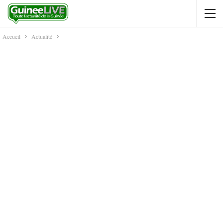
Accueil
Actualité