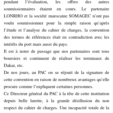
pendant l’évaluation, les offres des autres
soumissionnaires étaient en cours. Le partenaire
LONRHO et la société marocaine SOMAGEC n’ont pas
voulu soumissionner pour la simple raison qu’après
l’étude et l’analyse du cahier de charges, la convention
des termes de références était en contradiction avec les
intérêts du port mais aussi du pays.
Il est à noter de passage que nos partenaires sont tous
boursiers et continuent de réaliser les terminaux de
Dakar, etc.
De nos jours, au PAC on se réjouit de la signature de
cette convention en raison de nombreux avantages qu’elle
procure comme l’expliquent certaines personnes.
Ce Directeur général du PAC à la tête de cette institution
depuis belle lurette, à la grande désillusion du non
respect du cahier de charges. Une incapacité totale de la