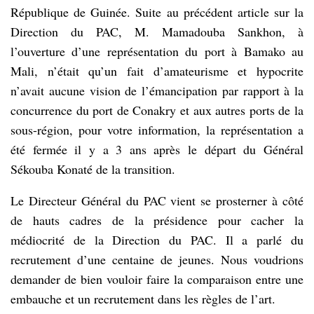
République de Guinée. Suite au précédent article sur la
Direction du PAC, M. Mamadouba Sankhon, à
l’ouverture d’une représentation du port à Bamako au
Mali, n’était qu’un fait d’amateurisme et hypocrite
n’avait aucune vision de l’émancipation par rapport à la
concurrence du port de Conakry et aux autres ports de la
sous-région, pour votre information, la représentation a
été fermée il y a 3 ans après le départ du Général
Sékouba Konaté de la transition.
Le Directeur Général du PAC vient se prosterner à côté
de hauts cadres de la présidence pour cacher la
médiocrité de la Direction du PAC. Il a parlé du
recrutement d’une centaine de jeunes. Nous voudrions
demander de bien vouloir faire la comparaison entre une
embauche et un recrutement dans les règles de l’art.