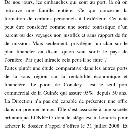
De nos jours, les embauches qui sont au port, là où on
retrouve une famille entière. Ce qui concerne la
formation de certains personnels à l’extérieur. Cet acte
peut être considéré comme une sortie touristique d’un
parent ou des voyages non justifiés et sans rapport de fin
de mission. Mais seulement, privilégier un clan sur le
plan financier en disant qu’on veut sortir le pays de
l’ornière. Par quel miracle cela peut-il se faire ?
Faites plutôt une étude comparative dans les autres ports
de la sous région sur la rentabilité économique et
financière. Le poort de Conakry est le seul port
commercial de la Guinée qui assure 95% depuis 50 ans.
La Direction n’a pas été capable de présenter une offre
dans un premier temps. Elle s’est associée à une société
britannique LONRHO dont le siège est à Londres pour
acheter le dossier d’appel d’offres le 31 juillet 2008. Et