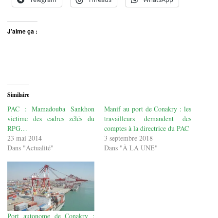
J’aime ça :
Similaire
PAC : Mamadouba Sankhon
Manif au port de Conakry : les
victime des cadres zélés du
travailleurs demandent des
RPG…
comptes à la directrice du PAC
23 mai 2014
3 septembre 2018
Dans "Actualité"
Dans "À LA UNE"
Port autonome de Conakry :