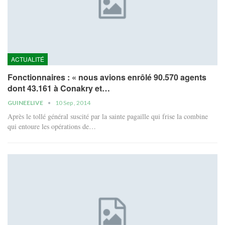
ACTUALITÉ
Fonctionnaires : « nous avions enrôlé 90.570 agents
dont 43.161 à Conakry et…
GUINEELIVE
10 Sep , 2014
Après le tollé général suscité par la sainte pagaille qui frise la combine
qui entoure les opérations de…