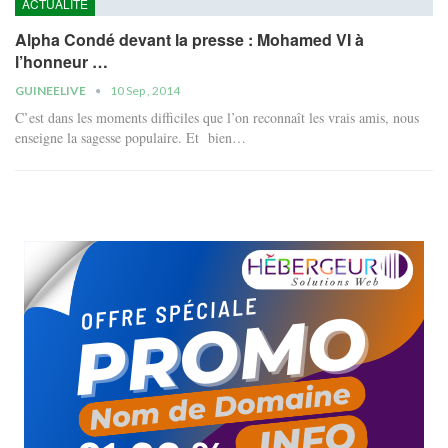
ACTUALITÉ
Alpha Condé devant la presse : Mohamed VI à
l’honneur …
GUINEELIVE
10 Sep , 2014
C’est dans les moments difficiles que l’on reconnaît les vrais amis, nous
enseigne la sagesse populaire. Et bien…