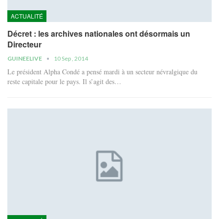
ACTUALITÉ
Décret : les archives nationales ont désormais un
Directeur
GUINEELIVE
10 Sep , 2014
Le président Alpha Condé a pensé mardi à un secteur névralgique du
reste capitale pour le pays. Il s’agit des…