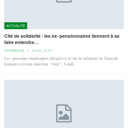
ACTUALITÉ
Cité de solidarité : les ex- pensionnaires tiennent à se
faire entendre…
GUINEELIVE
10 Sep , 2014
Les personnes handicapées délogées à la cité de solidarité de Taouyah
tiennent à revenir dans leur ‘’bled’’. Lundi…