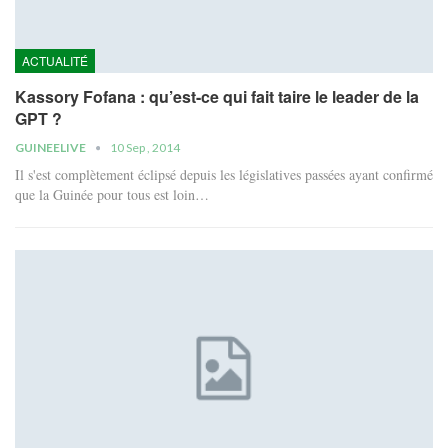
ACTUALITÉ
Kassory Fofana : qu’est-ce qui fait taire le leader de la
GPT ?
GUINEELIVE
10 Sep , 2014
Il s'est complètement éclipsé depuis les législatives passées ayant confirmé
que la Guinée pour tous est loin…