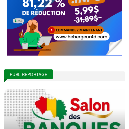
PUBLIREPORTAGE