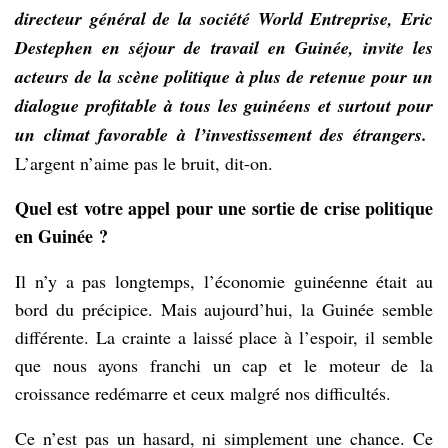
directeur général de la société World Entreprise, Eric
Destephen en séjour de travail en Guinée, invite les
acteurs de la scène politique à plus de retenue pour un
dialogue profitable à tous les guinéens et surtout pour
un climat favorable à l’investissement des étrangers.
L’argent n’aime pas le bruit, dit-on.
Quel est votre appel pour une sortie de crise politique
en Guinée ?
Il n’y a pas longtemps, l’économie guinéenne était au
bord du précipice. Mais aujourd’hui, la Guinée semble
différente. La crainte a laissé place à l’espoir, il semble
que nous ayons franchi un cap et le moteur de la
croissance redémarre et ceux malgré nos difficultés.
Ce n’est pas un hasard, ni simplement une chance. Ce