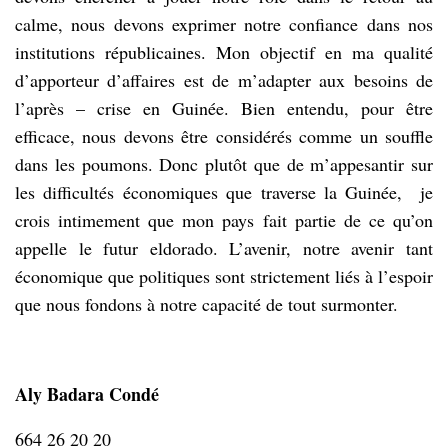
calme, nous devons exprimer notre confiance dans nos
institutions républicaines. Mon objectif en ma qualité
d’apporteur d’affaires est de m’adapter aux besoins de
l’après – crise en Guinée. Bien entendu, pour être
efficace, nous devons être considérés comme un souffle
dans les poumons. Donc plutôt que de m’appesantir sur
les difficultés économiques que traverse la Guinée, je
crois intimement que mon pays fait partie de ce qu’on
appelle le futur eldorado. L’avenir, notre avenir tant
économique que politiques sont strictement liés à l’espoir
que nous fondons à notre capacité de tout surmonter.
Aly Badara Condé
664 26 20 20