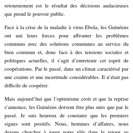
retournement est le résultat des décisions audacieuses
que prend le pouvoir public.
Face à la crise de la maladie à virus Ebola, les Guinéens
ont uni leurs forces pour affronter les problèmes
communs avec des solutions communes au service du
bien commun et, donc face à des tensions sociales et
politiques actuelles, il s’agit d’entretenir cet esprit de
coopérations. Par le passé, dans un climat caractérisé par
une crainte et une incertitude considérables. Il n’était pas
difficile de coopérer.
Mais aujourd’hui que l’optimisme croit et que la reprise
s’annonce, les Guinéens doivent être plus unis que par le
passé. Je suis heureux de constater que les premiers
signes sont positifs. Nous, hommes d’affaires, nous
devons chercher à jouer notre rôle dans le retour au