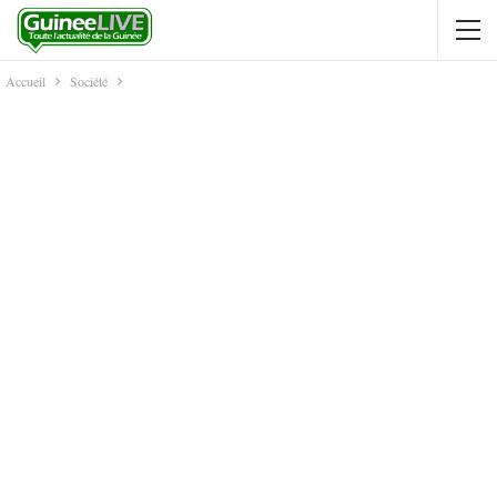
Accueil
Société