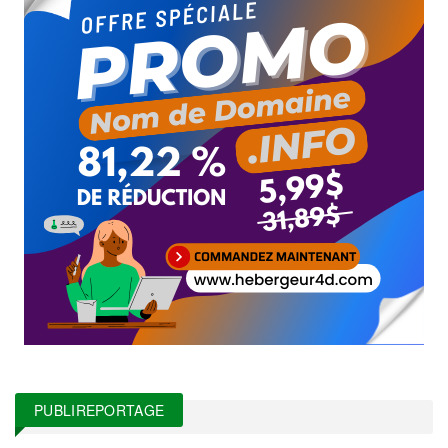
PUBLIREPORTAGE