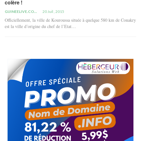
colère !
GUINEELIVE.COM
20 Juil , 2015
Officiellement, la ville de Kouroussa située à quelque 580 km de Conakry
est la ville d’origine du chef de l’Etat…