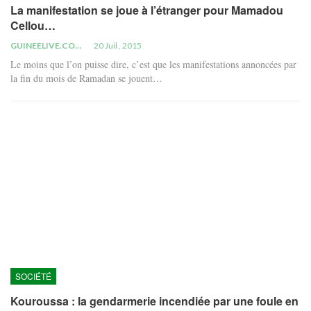
La manifestation se joue à l’étranger pour Mamadou
Cellou…
GUINEELIVE.COM
20 Juil , 2015
Le moins que l’on puisse dire, c’est que les manifestations annoncées par
la fin du mois de Ramadan se jouent…
SOCIÉTÉ
Kouroussa : la gendarmerie incendiée par une foule en