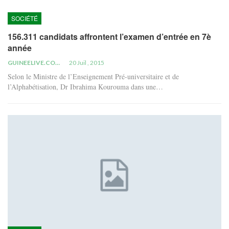
SOCIÉTÉ
156.311 candidats affrontent l’examen d’entrée en 7è
année
GUINEELIVE.COM
20 Juil , 2015
Selon le Ministre de l’Enseignement Pré-universitaire et de
l’Alphabétisation, Dr Ibrahima Kourouma dans une…