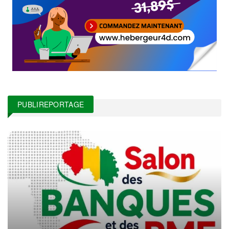
PUBLIREPORTAGE