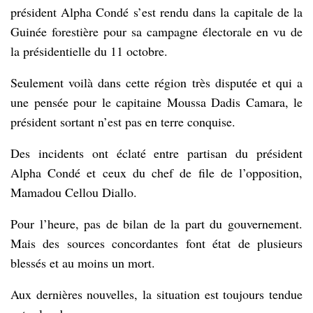
président Alpha Condé s’est rendu dans la capitale de la
Guinée forestière pour sa campagne électorale en vu de
la présidentielle du 11 octobre.
Seulement voilà dans cette région très disputée et qui a
une pensée pour le capitaine Moussa Dadis Camara, le
président sortant n’est pas en terre conquise.
Des incidents ont éclaté entre partisan du président
Alpha Condé et ceux du chef de file de l’opposition,
Mamadou Cellou Diallo.
Pour l’heure, pas de bilan de la part du gouvernement.
Mais des sources concordantes font état de plusieurs
blessés et au moins un mort.
Aux dernières nouvelles, la situation est toujours tendue