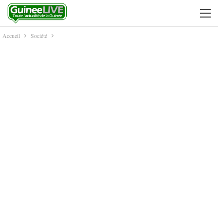
Accueil
Société