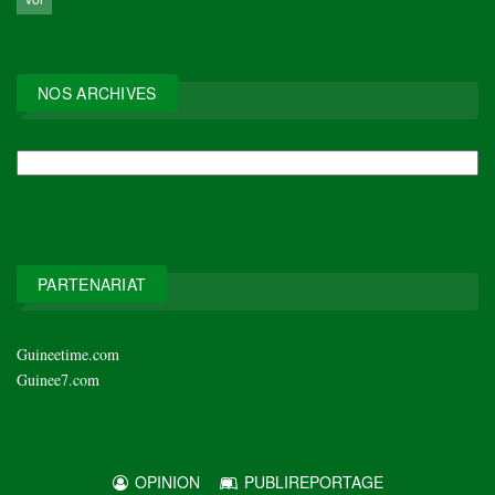
NOS ARCHIVES
NOS
ARCHIVES
PARTENARIAT
Guineetime.com
Guinee7.com
OPINION
PUBLIREPORTAGE