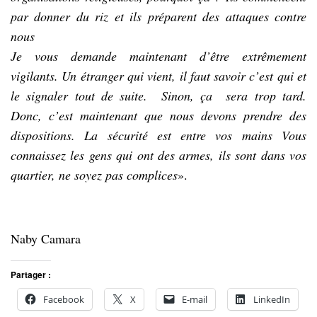
par donner du riz et ils préparent des attaques contre
nous
Je vous demande maintenant d’être extrêmement
vigilants. Un étranger qui vient, il faut savoir c’est qui et
le signaler tout de suite. Sinon, ça sera trop tard.
Donc, c’est maintenant que nous devons prendre des
dispositions. La sécurité est entre vos mains Vous
connaissez les gens qui ont des armes, ils sont dans vos
quartier, ne soyez pas complices
».
Naby Camara
Partager :
Facebook
X
E-mail
LinkedIn