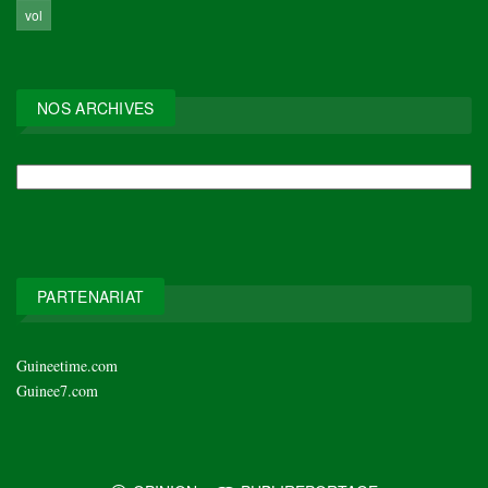
vol
NOS ARCHIVES
NOS
ARCHIVES
PARTENARIAT
Guineetime.com
Guinee7.com