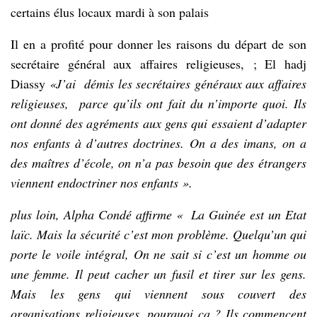
certains élus locaux mardi à son palais
Il en a profité pour donner les raisons du départ de son
secrétaire général aux affaires religieuses, ; El hadj
Diassy
«J’ai démis les secrétaires généraux aux affaires
religieuses, parce qu’ils ont fait du n’importe quoi. Ils
ont donné des agréments aux gens qui essaient d’adapter
nos enfants à d’autres doctrines. On a des imans, on a
des maîtres d’école, on n’a pas besoin que des étrangers
viennent endoctriner nos enfants ».
plus loin, Alpha Condé affirme « La Guinée est un Etat
laïc. Mais la sécurité c’est mon problème. Quelqu’un qui
porte le voile intégral, On ne sait si c’est un homme ou
une femme. Il peut cacher un fusil et tirer sur les gens.
Mais les gens qui viennent sous couvert des
organisations religieuses, pourquoi ça ? Ils commencent