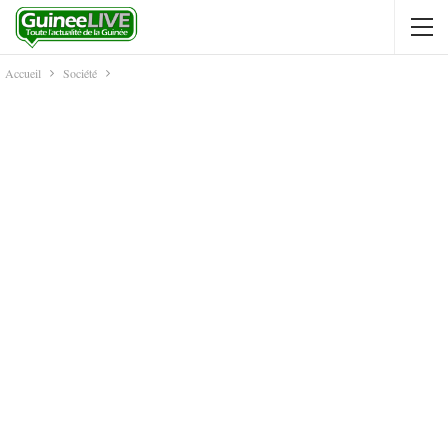
Accueil
Société