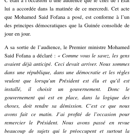
lui a accordée dans la matinée de ce mercredi. Cet acte
que Mohamed Said Fofana a posé, est conforme à l’un
des principes démocratiques que la Guinée consolide de
jour en jour.
A sa sortie de l’audience, le Premier ministre Mohamed
Said Fofana a déclaré :
« Comme vous le savez, les gens
avaient déjà anticipé. Ceci devait arriver. Nous sommes
dans une république, dans une démocratie et les règles
veulent que lorsqu’un Président est élu et qu’il est
installé, il choisit un gouvernement. Donc le
gouvernement qui est en place, dans la logique des
choses, doit rendre sa démission. C’est ce que nous
avons fait ce matin. J’ai profité de l’occasion pour
remercier le Président. Nous avons passé en revue
beaucoup de sujets qui le préoccupent et surtout la