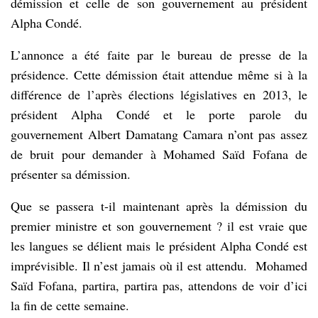
démission et celle de son gouvernement au président
Alpha Condé.
L’annonce a été faite par le bureau de presse de la
présidence. Cette démission était attendue même si à la
différence de l’après élections législatives en 2013, le
président Alpha Condé et le porte parole du
gouvernement Albert Damatang Camara n’ont pas assez
de bruit pour demander à Mohamed Saïd Fofana de
présenter sa démission.
Que se passera t-il maintenant après la démission du
premier ministre et son gouvernement ? il est vraie que
les langues se délient mais le président Alpha Condé est
imprévisible. Il n’est jamais où il est attendu. Mohamed
Saïd Fofana, partira, partira pas, attendons de voir d’ici
la fin de cette semaine.