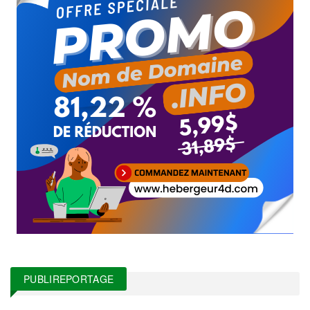
PUBLIREPORTAGE