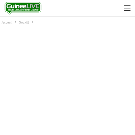
Accueil
Société