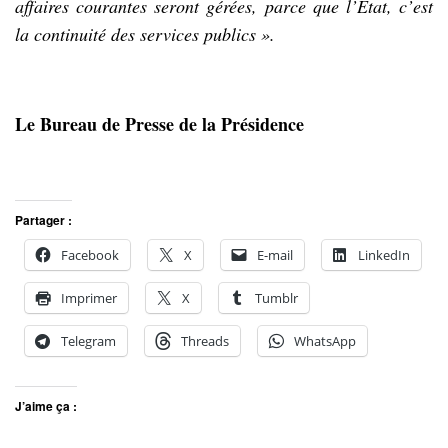
affaires courantes seront gérées, parce que l’Etat, c’est
la continuité des services publics ».
Le Bureau de Presse de la Présidence
Partager :
Facebook
X
E-mail
LinkedIn
Imprimer
X
Tumblr
Telegram
Threads
WhatsApp
J’aime ça :