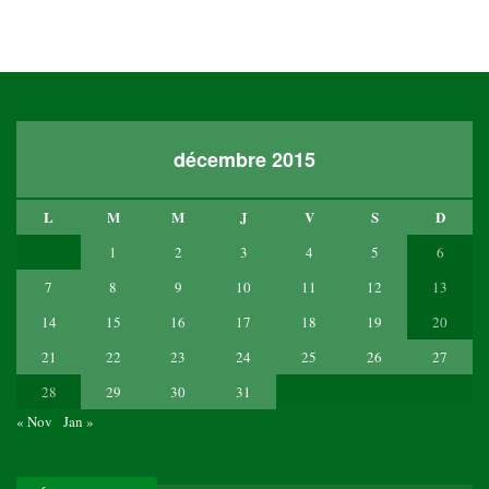
décembre 2015
L
M
M
J
V
S
D
1
2
3
4
5
6
7
8
9
10
11
12
13
14
15
16
17
18
19
20
21
22
23
24
25
26
27
28
29
30
31
« Nov
Jan »