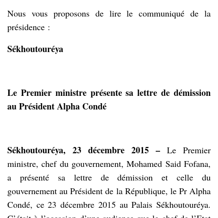
Nous vous proposons de lire le communiqué de la
présidence :
Sékhoutouréya
Le Premier ministre présente sa lettre de démission
au Président Alpha Condé
Sékhoutouréya, 23 décembre 2015 –
Le Premier
ministre, chef du gouvernement, Mohamed Said Fofana,
a présenté sa lettre de démission et celle du
gouvernement au Président de la République, le Pr Alpha
Condé, ce 23 décembre 2015 au Palais Sékhoutouréya.
C’était à l’occasion d’une audience que le chef de l’Etat