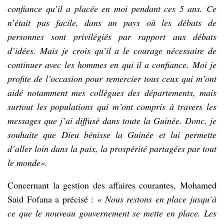
confiance qu’il a placée en moi pendant ces 5 ans. Ce
n’était pas facile, dans un pays où les débats de
personnes sont privilégiés par rapport aux débats
d’idées. Mais je crois qu’il a le courage nécessaire de
continuer avec les hommes en qui il a confiance. Moi je
profite de l’occasion pour remercier tous ceux qui m’ont
aidé notamment mes collègues des départements, mais
surtout les populations qui m’ont compris à travers les
messages que j’ai diffusé dans toute la Guinée. Donc, je
souhaite que Dieu bénisse la Guinée et lui permette
d’aller loin dans la paix, la prospérité partagées par tout
le monde».
Concernant la gestion des affaires courantes, Mohamed
Said Fofana a précisé :
« Nous restons en place jusqu’à
ce que le nouveau gouvernement se mette en place. Les