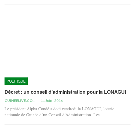
POLITIQUE
Décret : un conseil d’administration pour la LONAGUI
GUINEELIVE.COM
11 Juin , 2016
Le président Alpha Condé a doté vendredi la LONAGUI, loterie
nationale de Guinée d’un Conseil d’Administration. Les…