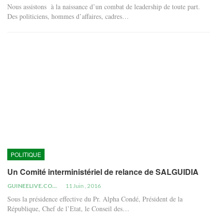
Nous assistons à la naissance d’un combat de leadership de toute part.
Des politiciens, hommes d’affaires, cadres…
POLITIQUE
Un Comité interministériel de relance de SALGUIDIA
GUINEELIVE.COM
11 Juin , 2016
Sous la présidence effective du Pr. Alpha Condé, Président de la
République, Chef de l’Etat, le Conseil des…