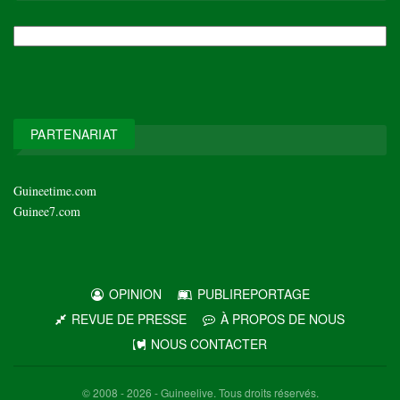
NOS
ARCHIVES
PARTENARIAT
Guineetime.com
Guinee7.com
OPINION
PUBLIREPORTAGE
REVUE DE PRESSE
À PROPOS DE NOUS
NOUS CONTACTER
© 2008 - 2026 - Guineelive. Tous droits réservés.