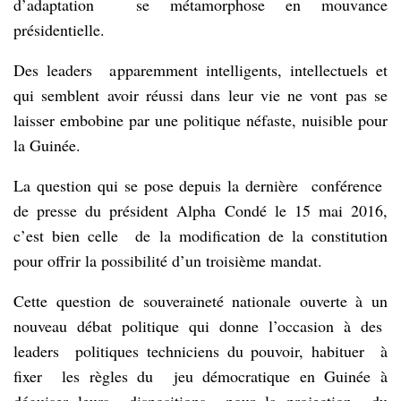
d’adaptation se métamorphose en mouvance
présidentielle.
Des leaders apparemment intelligents, intellectuels et
qui semblent avoir réussi dans leur vie ne vont pas se
laisser embobine par une politique néfaste, nuisible pour
la Guinée.
La question qui se pose depuis la dernière conférence
de presse du président Alpha Condé le 15 mai 2016,
c’est bien celle de la modification de la constitution
pour offrir la possibilité d’un troisième mandat.
Cette question de souveraineté nationale ouverte à un
nouveau débat politique qui donne l’occasion à des
leaders politiques techniciens du pouvoir, habituer à
fixer les règles du jeu démocratique en Guinée à
déguiser leurs dispositions pour la projection du