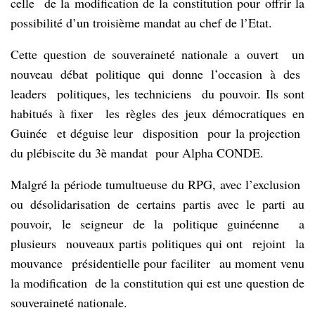
celle de la modification de la constitution pour offrir la
possibilité d’un troisième mandat au chef de l’Etat.
Cette question de souveraineté nationale a ouvert un
nouveau débat politique qui donne l’occasion à des
leaders politiques, les techniciens du pouvoir. Ils sont
habitués à fixer les règles des jeux démocratiques en
Guinée et déguise leur disposition pour la projection
du plébiscite du 3è mandat pour Alpha CONDE.
Malgré la période tumultueuse du RPG, avec l’exclusion
ou désolidarisation de certains partis avec le parti au
pouvoir, le seigneur de la politique guinéenne a
plusieurs nouveaux partis politiques qui ont rejoint la
mouvance présidentielle pour faciliter au moment venu
la modification de la constitution qui est une question de
souveraineté nationale.