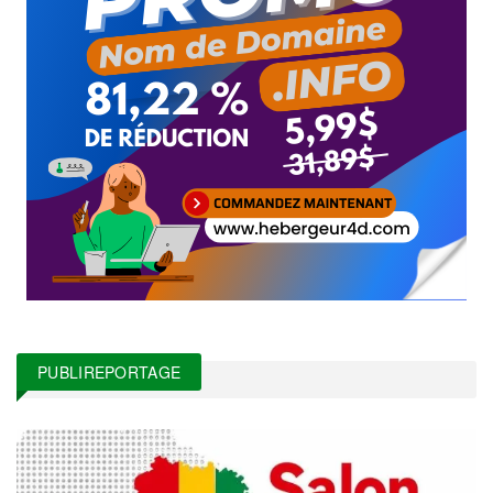
PUBLIREPORTAGE