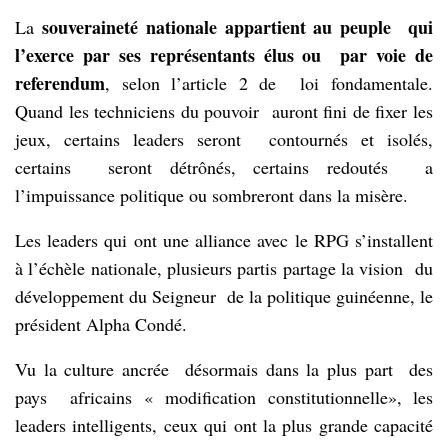
souveraineté nationale appartient au peuple qui
La
l’exerce par ses représentants élus ou par voie de
referendum
, selon l’article 2 de loi fondamentale.
Quand les techniciens du pouvoir auront fini de fixer les
jeux, certains leaders seront contournés et isolés,
certains seront détrônés, certains redoutés a
l’impuissance politique ou sombreront dans la misère.
Les leaders qui ont une alliance avec le RPG s’installent
à l’échèle nationale, plusieurs partis partage la vision du
développement du Seigneur de la politique guinéenne, le
président Alpha Condé.
Vu la culture ancrée désormais dans la plus part des
pays africains « modification constitutionnelle», les
leaders intelligents, ceux qui ont la plus grande capacité