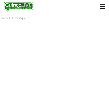
Accueil
Politique