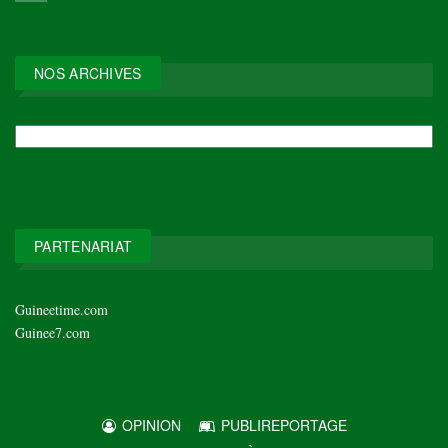
NOS ARCHIVES
NOS
ARCHIVES
PARTENARIAT
Guineetime.com
Guinee7.com
OPINION
PUBLIREPORTAGE