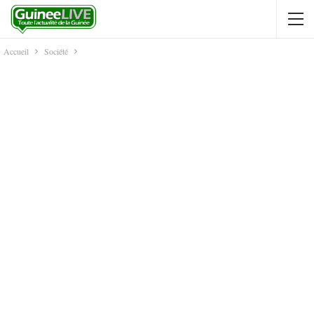
Accueil
Société