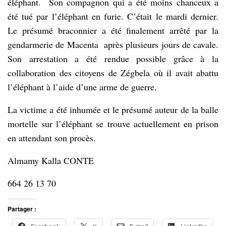
éléphant. Son compagnon qui a été moins chanceux a
été tué par l’éléphant en furie. C’était le mardi dernier.
Le présumé braconnier a été finalement arrêté par la
gendarmerie de Macenta après plusieurs jours de cavale.
Son arrestation a été rendue possible grâce à la
collaboration des citoyens de Zégbela où il avait abattu
l’éléphant à l’aide d’une arme de guerre.
La victime a été inhumée et le présumé auteur de la balle
mortelle sur l’éléphant se trouve actuellement en prison
en attendant son procès.
Almamy Kalla CONTE
664 26 13 70
Partager :