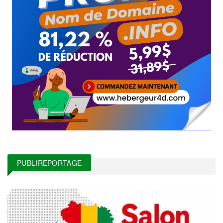
PUBLIREPORTAGE