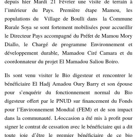
depuis hier Mardi 21 Février une visite de terrain à
l’intérieur du Pays. Première étape Mamou, les
populations du Village de Boulli dans la Commune
Rurale Soya se sont fortement mobilisées pour accueillir
le Directeur Pays accompagné du Préfet de Mamou Mory
Diallo, le Chargé de programme Environnement et
développement durable, Mamadou Ciré Camara et du
coordonnateur du projet El Mamadou Saliou Boiro.
Ils sont venu visiter le Bio digesteur et rencontrer le
bénéficiaire El Hadj Amadou Oury Barry et son épouse
pour s’enquérir du fonctionnement normal du Bio
digesteur offert par le PNUD sur financement du Fonds
pour l’Environnement Mondial (FEM) et de son impact
dans la communauté. L4occasion a été mis à profit pour
signer le contrat de cessation avec le bénéficiaire qui a dit
toute joie d’être le premier bénéficiaire de ce bio