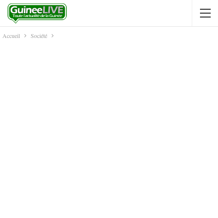
Accueil
Société