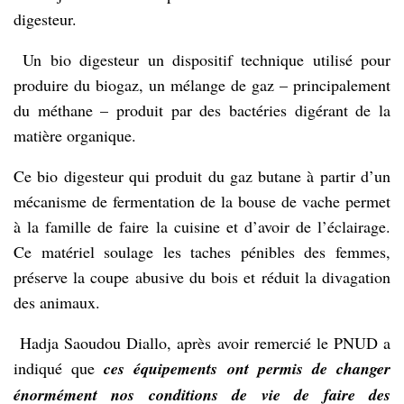
digesteur.
Un bio digesteur un dispositif technique utilisé pour
produire du biogaz, un mélange de gaz – principalement
du méthane – produit par des bactéries digérant de la
matière organique.
Ce bio digesteur qui produit du gaz butane à partir d’un
mécanisme de fermentation de la bouse de vache permet
à la famille de faire la cuisine et d’avoir de l’éclairage.
Ce matériel soulage les taches pénibles des femmes,
préserve la coupe abusive du bois et réduit la divagation
des animaux.
Hadja Saoudou Diallo, après avoir remercié le PNUD a
indiqué que
ces équipements ont permis de changer
énormément nos conditions de vie de faire des