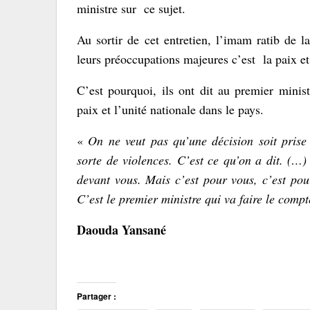
ministre sur ce sujet.
Au sortir de cet entretien, l’imam ratib de 
leurs préoccupations majeures c’est la paix et
C’est pourquoi, ils ont dit au premier minist
paix et l’unité nationale dans le pays.
«
On ne veut pas qu’une décision soit prise 
sorte de violences. C’est ce qu’on a dit. (…)
devant vous. Mais c’est pour vous, c’est pour 
C’est le premier ministre qui va faire le compt
Daouda Yansané
Partager :