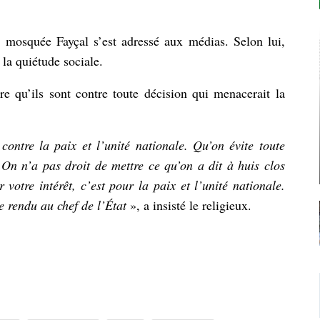
la mosquée Fayçal s’est adressé aux médias. Selon lui,
 la quiétude sociale.
re qu’ils sont contre toute décision qui menacerait la
contre la paix et l’unité nationale. Qu’on évite toute
 On n’a pas droit de mettre ce qu’on a dit à huis clos
votre intérêt, c’est pour la paix et l’unité nationale.
e rendu au chef de l’État
», a insisté le religieux.