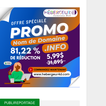
PUBLIREPORTAGE