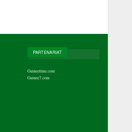
PARTENARIAT
Guineetime.com
Guinee7.com