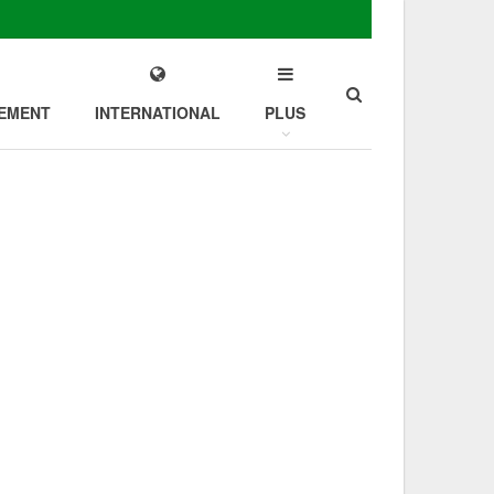
EMENT
INTERNATIONAL
PLUS