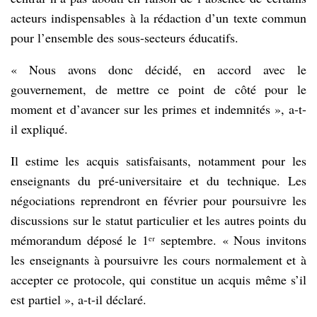
acteurs indispensables à la rédaction d’un texte commun
pour l’ensemble des sous-secteurs éducatifs.
« Nous avons donc décidé, en accord avec le
gouvernement, de mettre ce point de côté pour le
moment et d’avancer sur les primes et indemnités », a-t-
il expliqué.
Il estime les acquis satisfaisants, notamment pour les
enseignants du pré-universitaire et du technique. Les
négociations reprendront en février pour poursuivre les
discussions sur le statut particulier et les autres points du
mémorandum déposé le 1ᵉʳ septembre. « Nous invitons
les enseignants à poursuivre les cours normalement et à
accepter ce protocole, qui constitue un acquis même s’il
est partiel », a-t-il déclaré.