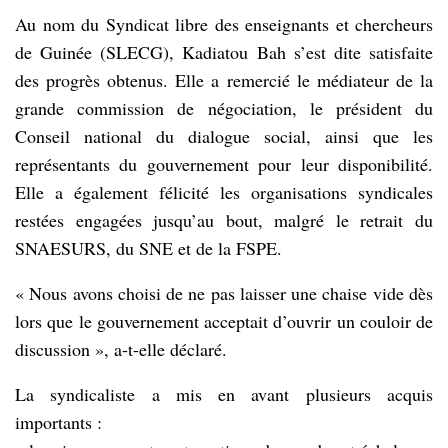
Au nom du Syndicat libre des enseignants et chercheurs
de Guinée (SLECG), Kadiatou Bah s’est dite satisfaite
des progrès obtenus. Elle a remercié le médiateur de la
grande commission de négociation, le président du
Conseil national du dialogue social, ainsi que les
représentants du gouvernement pour leur disponibilité.
Elle a également félicité les organisations syndicales
restées engagées jusqu’au bout, malgré le retrait du
SNAESURS, du SNE et de la FSPE.
« Nous avons choisi de ne pas laisser une chaise vide dès
lors que le gouvernement acceptait d’ouvrir un couloir de
discussion », a-t-elle déclaré.
La syndicaliste a mis en avant plusieurs acquis
importants :