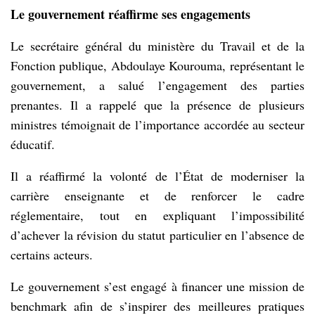
Le gouvernement réaffirme ses engagements
Le secrétaire général du ministère du Travail et de la
Fonction publique, Abdoulaye Kourouma, représentant le
gouvernement, a salué l’engagement des parties
prenantes. Il a rappelé que la présence de plusieurs
ministres témoignait de l’importance accordée au secteur
éducatif.
Il a réaffirmé la volonté de l’État de moderniser la
carrière enseignante et de renforcer le cadre
réglementaire, tout en expliquant l’impossibilité
d’achever la révision du statut particulier en l’absence de
certains acteurs.
Le gouvernement s’est engagé à financer une mission de
benchmark afin de s’inspirer des meilleures pratiques