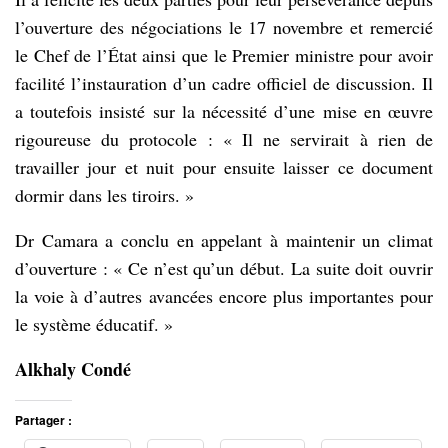
l’ouverture des négociations le 17 novembre et remercié
le Chef de l’État ainsi que le Premier ministre pour avoir
facilité l’instauration d’un cadre officiel de discussion. Il
a toutefois insisté sur la nécessité d’une mise en œuvre
rigoureuse du protocole : « Il ne servirait à rien de
travailler jour et nuit pour ensuite laisser ce document
dormir dans les tiroirs. »
Dr Camara a conclu en appelant à maintenir un climat
d’ouverture : « Ce n’est qu’un début. La suite doit ouvrir
la voie à d’autres avancées encore plus importantes pour
le système éducatif. »
Alkhaly Condé
Partager :