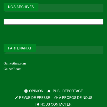
NOS ARCHIVES
NOS
ARCHIVES
PARTENARIAT
Guineetime.com
Guinee7.com
OPINION
PUBLIREPORTAGE
REVUE DE PRESSE
À PROPOS DE NOUS
NOUS CONTACTER