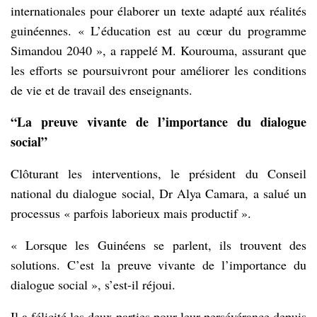
internationales pour élaborer un texte adapté aux réalités
guinéennes. « L’éducation est au cœur du programme
Simandou 2040 », a rappelé M. Kourouma, assurant que
les efforts se poursuivront pour améliorer les conditions
de vie et de travail des enseignants.
“La preuve vivante de l’importance du dialogue
social”
Clôturant les interventions, le président du Conseil
national du dialogue social, Dr Alya Camara, a salué un
processus « parfois laborieux mais productif ».
« Lorsque les Guinéens se parlent, ils trouvent des
solutions. C’est la preuve vivante de l’importance du
dialogue social », s’est-il réjoui.
Il a félicité les deux parties pour leur persévérance depuis