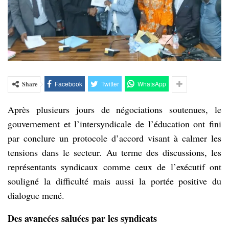
Facebook
Twitter
WhatsApp
Share
Après plusieurs jours de négociations soutenues, le
gouvernement et l’intersyndicale de l’éducation ont fini
par conclure un protocole d’accord visant à calmer les
tensions dans le secteur. Au terme des discussions, les
représentants syndicaux comme ceux de l’exécutif ont
souligné la difficulté mais aussi la portée positive du
dialogue mené.
Des avancées saluées par les syndicats