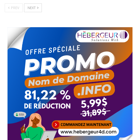
PREV
NEXT