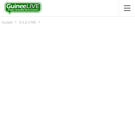
Accueil
À LA UNE