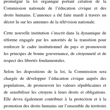
promulgué la loi organique portant création de la
Commission nationale de l’éducation civique et des
droits humains. L’annonce a été faite mardi à travers un
décret lu sur les antennes de la télévision nationale.
Cette nouvelle institution s’inscrit dans la dynamique de
réforme engagée par les autorités de la transition pour
renforcer le cadre institutionnel du pays et promouvoir
les principes de bonne gouvernance, de citoyenneté et de
respect des libertés fondamentales.
Selon les dispositions de la loi, la Commission sera
chargée de développer l’éducation civique auprès des
populations, de promouvoir les valeurs républicaines et
de sensibiliser les citoyens à leurs droits et obligations.
Elle devra également contribuer à la protection et à la
promotion des droits humains sur l’ensemble du territoire