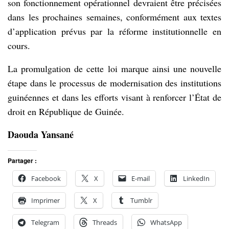
son fonctionnement opérationnel devraient être précisées
dans les prochaines semaines, conformément aux textes
d’application prévus par la réforme institutionnelle en
cours.
La promulgation de cette loi marque ainsi une nouvelle
étape dans le processus de modernisation des institutions
guinéennes et dans les efforts visant à renforcer l’État de
droit en République de Guinée.
Daouda Yansané
Partager :
Facebook
X
E-mail
LinkedIn
Imprimer
X
Tumblr
Telegram
Threads
WhatsApp