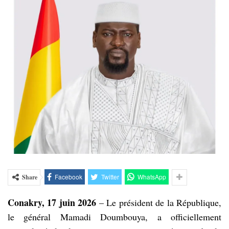
Facebook
Twitter
WhatsApp
Share
Conakry, 17 juin 2026
– Le président de la République,
le général Mamadi Doumbouya, a officiellement