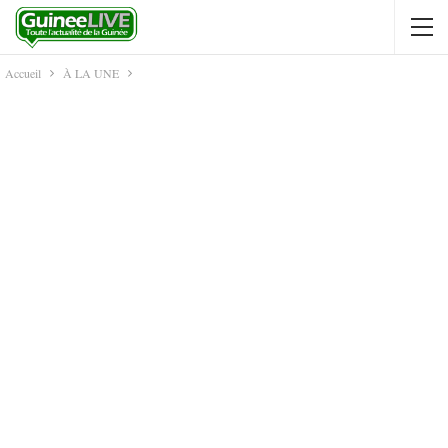
Accueil
À LA UNE