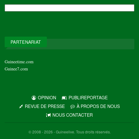
NOS
ARCHIVES
PARTENARIAT
Guineetime.com
Guinee7.com
OPINION
PUBLIREPORTAGE
REVUE DE PRESSE
À PROPOS DE NOUS
NOUS CONTACTER
© 2008 - 2026 - Guineelive. Tous droits réservés.