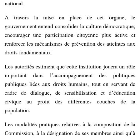
national.
À travers la mise en place de cet organe, le
gouvernement entend consolider la culture démocratique,
encourager une participation citoyenne plus active et
renforcer les mécanismes de prévention des atteintes aux
droits fondamentaux.
Les autorités estiment que cette institution jouera un rôle
important dans l’accompagnement des politiques
publiques liées aux droits humains, tout en servant de
cadre de dialogue, de sensibilisation et d’éducation
civique au profit des différentes couches de la
population.
Les modalités pratiques relatives à la composition de la
Commission, à la désignation de ses membres ainsi qu’à