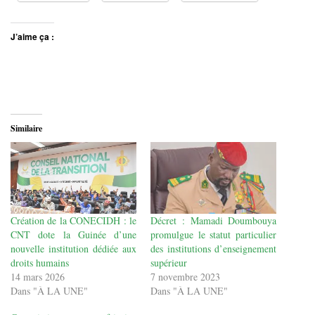
J’aime ça :
Similaire
Création de la CONECIDH : le
Décret : Mamadi Doumbouya
CNT dote la Guinée d’une
promulgue le statut particulier
nouvelle institution dédiée aux
des institutions d’enseignement
droits humains
supérieur
14 mars 2026
7 novembre 2023
Dans "À LA UNE"
Dans "À LA UNE"