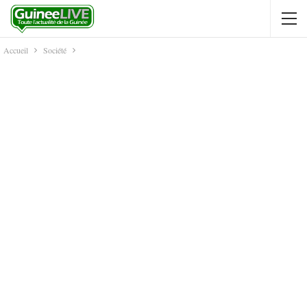
Accueil
Société