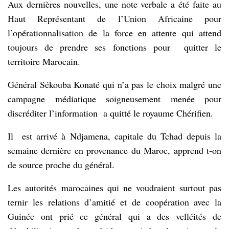
Aux dernières nouvelles, une note verbale a été faite au
Haut Représentant de l’Union Africaine pour
l’opérationnalisation de la force en attente qui attend
toujours de prendre ses fonctions pour quitter le
territoire Marocain.
Général Sékouba Konaté qui n’a pas le choix malgré une
campagne médiatique soigneusement menée pour
discréditer l’information a quitté le royaume Chérifien.
Il est arrivé à Ndjamena, capitale du Tchad depuis la
semaine dernière en provenance du Maroc, apprend t-on
de source proche du général.
Les autorités marocaines qui ne voudraient surtout pas
ternir les relations d’amitié et de coopération avec la
Guinée ont prié ce général qui a des velléités de