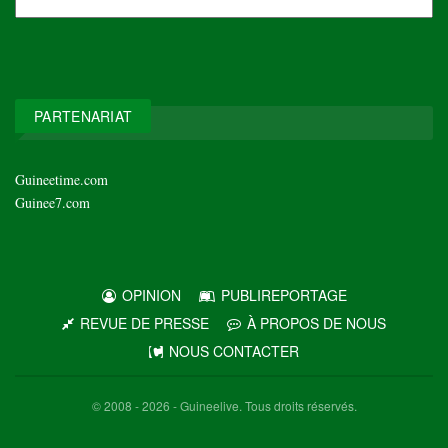
NOS
ARCHIVES
PARTENARIAT
Guineetime.com
Guinee7.com
OPINION
PUBLIREPORTAGE
REVUE DE PRESSE
À PROPOS DE NOUS
NOUS CONTACTER
© 2008 - 2026 - Guineelive. Tous droits réservés.