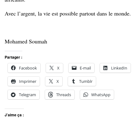
Avec l’argent, la vie est possible partout dans le monde.
Mohamed Soumah
Partager :
Facebook
X
E-mail
LinkedIn
Imprimer
X
Tumblr
Telegram
Threads
WhatsApp
J’aime ça :