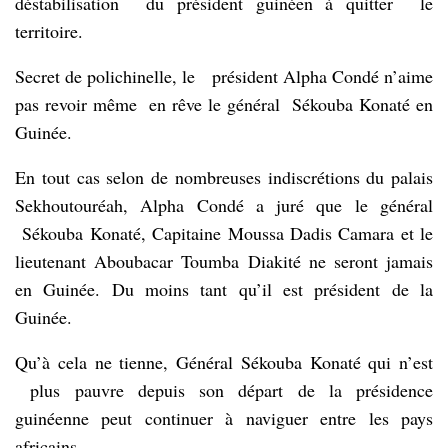
déstabilisation du président guinéen à quitter le
territoire.
Secret de polichinelle, le président Alpha Condé n’aime
pas revoir même en rêve le général Sékouba Konaté en
Guinée.
En tout cas selon de nombreuses indiscrétions du palais
Sekhoutouréah, Alpha Condé a juré que le général
Sékouba Konaté, Capitaine Moussa Dadis Camara et le
lieutenant Aboubacar Toumba Diakité ne seront jamais
en Guinée. Du moins tant qu’il est président de la
Guinée.
Qu’à cela ne tienne, Général Sékouba Konaté qui n’est
plus pauvre depuis son départ de la présidence
guinéenne peut continuer à naviguer entre les pays
africains.