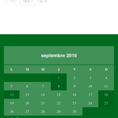
PREV
NEXT
1 De 32
septembre 2016
L
M
M
J
V
S
D
1
2
3
4
5
6
7
8
9
10
11
12
13
14
15
16
17
18
19
20
21
22
23
24
25
26
27
28
29
30